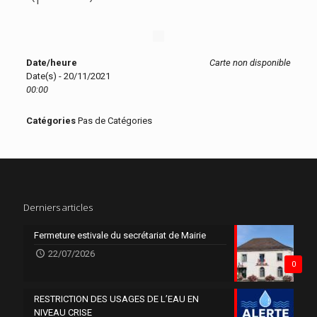
Date/heure
Carte non disponible
Date(s) - 20/11/2021
00:00
Catégories
Pas de Catégories
Derniers articles
Fermeture estivale du secrétariat de Mairie
22/07/2026
0
RESTRICTION DES USAGES DE L’EAU EN
NIVEAU CRISE