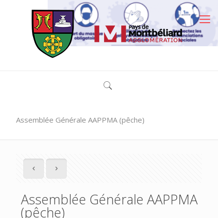
Assemblée Générale AAPPMA (pêche)
Assemblée Générale AAPPMA
(pêche)