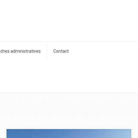
hes administratives
Contact