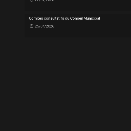
Comités consultatifs du Conseil Municipal
25/04/2026