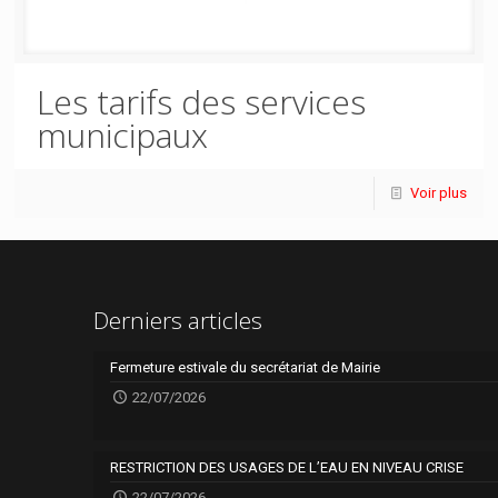
Les tarifs des services
municipaux
Voir plus
Derniers articles
Fermeture estivale du secrétariat de Mairie
22/07/2026
RESTRICTION DES USAGES DE L’EAU EN NIVEAU CRISE
22/07/2026