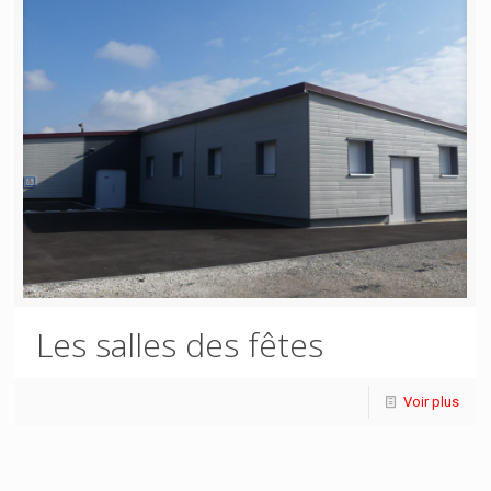
Les salles des fêtes
Voir plus