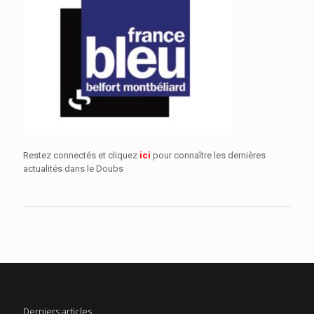
Restez connectés et cliquez
ici
pour connaître les dernières
actualités dans le Doubs
Derniers articles