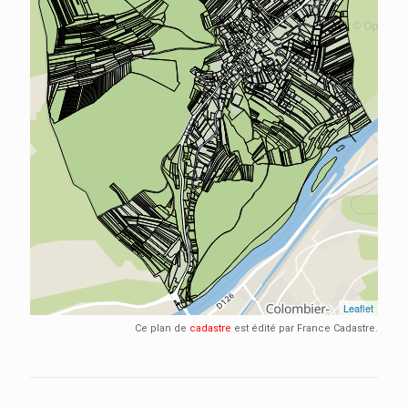
Ce plan de
cadastre
est édité par France Cadastre.