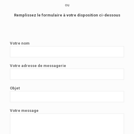
ou
Remplissez le formulaire à votre disposition ci-dessous
Votre nom
Votre adresse de messagerie
Objet
Votre message