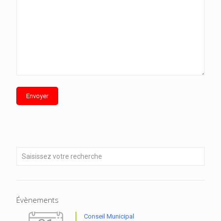
Évènements
Conseil Municipal