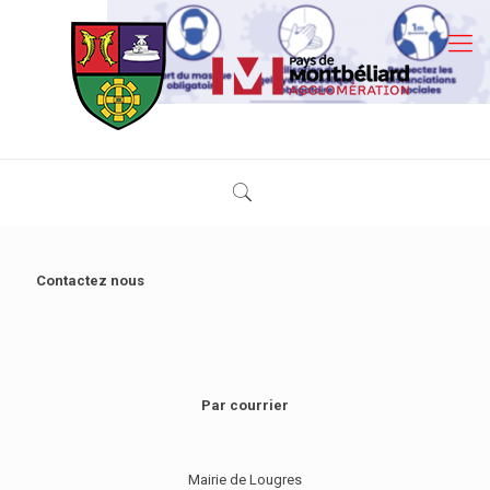
Contactez nous
Par courrier
Mairie de Lougres