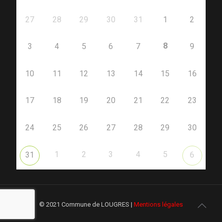
27
28
29
30
31
1
2
8
3
4
5
6
7
9
10
11
12
13
14
15
16
17
18
19
20
21
22
23
24
25
26
27
28
29
30
1
2
3
4
5
31
6
© 2021 Commune de LOUGRES |
Mentions légales