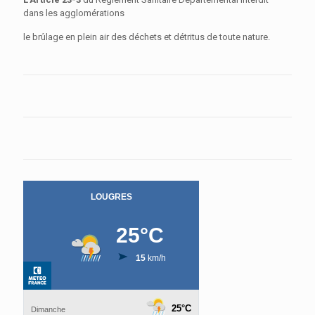
dans les agglomérations
le brûlage en plein air des déchets et détritus de toute nature.