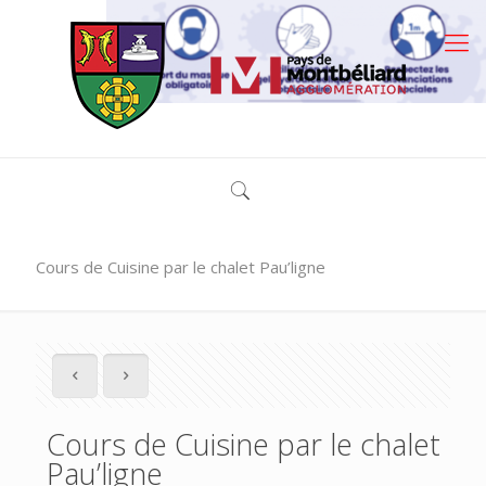
Cours de Cuisine par le chalet Pau’ligne
Cours de Cuisine par le chalet
Pau’ligne