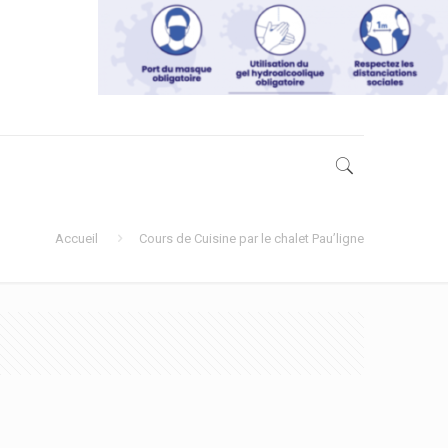
Accueil
Cours de Cuisine par le chalet Pau’ligne