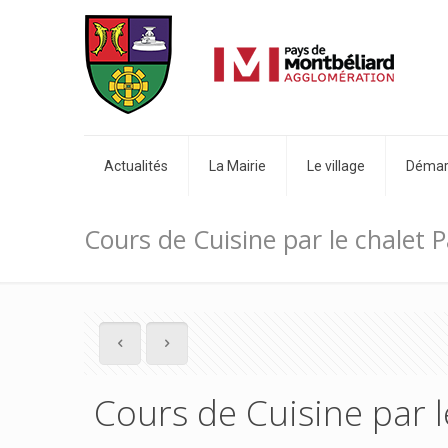
Actualités
La Mairie
Le village
Démarc
Cours de Cuisine par le chalet P
Cours de Cuisine par l