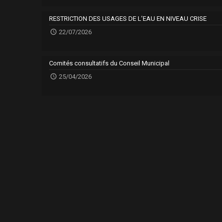
RESTRICTION DES USAGES DE L’EAU EN NIVEAU CRISE
22/07/2026
Comités consultatifs du Conseil Municipal
25/04/2026