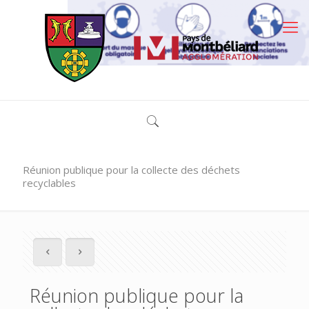
Réunion publique pour la collecte des déchets
recyclables
Réunion publique pour la