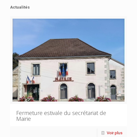
Actualités
Fermeture estivale du secrétariat de
Mairie
Voir plus