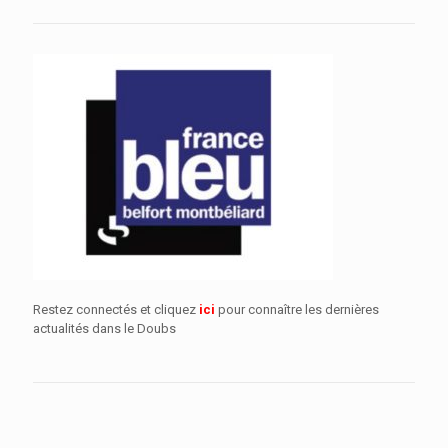
Restez connectés et cliquez
ici
pour connaître les dernières
actualités dans le Doubs