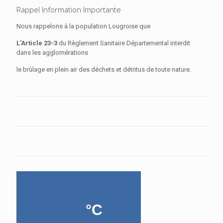
Rappel Information Importante
Nous rappelons à la population Lougroise que
L’Article 23-3
du Règlement Sanitaire Départemental interdit
dans les agglomérations
le brûlage en plein air des déchets et détritus de toute nature.