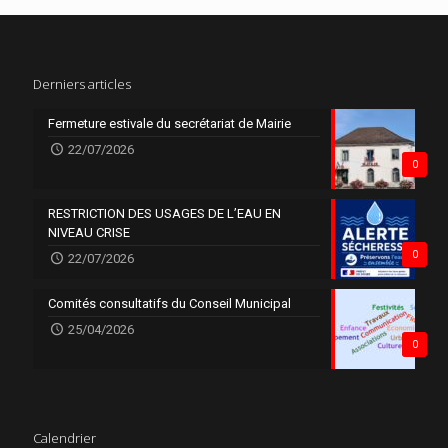
Derniers articles
Fermeture estivale du secrétariat de Mairie
22/07/2026
0
RESTRICTION DES USAGES DE L’EAU EN
NIVEAU CRISE
0
22/07/2026
Comités consultatifs du Conseil Municipal
25/04/2026
0
Calendrier