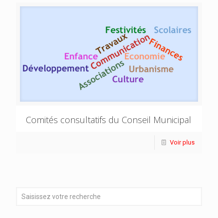
Comités consultatifs du Conseil Municipal
Voir plus