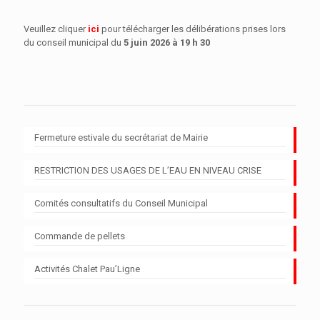
Veuillez cliquer
ici
pour télécharger les délibérations prises lors
du conseil municipal du
5 juin 2026 à 19 h 30
Fermeture estivale du secrétariat de Mairie
RESTRICTION DES USAGES DE L’EAU EN NIVEAU CRISE
Comités consultatifs du Conseil Municipal
Commande de pellets
Activités Chalet Pau’Ligne