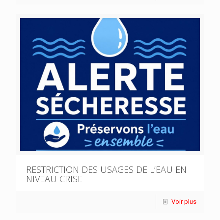
RESTRICTION DES USAGES DE L’EAU EN
NIVEAU CRISE
Voir plus