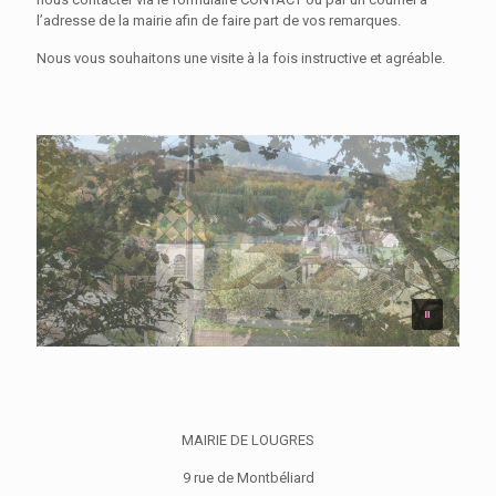
l’adresse de la mairie afin de faire part de vos remarques.
Nous vous souhaitons une visite à la fois instructive et agréable.
MAIRIE DE LOUGRES
9 rue de Montbéliard