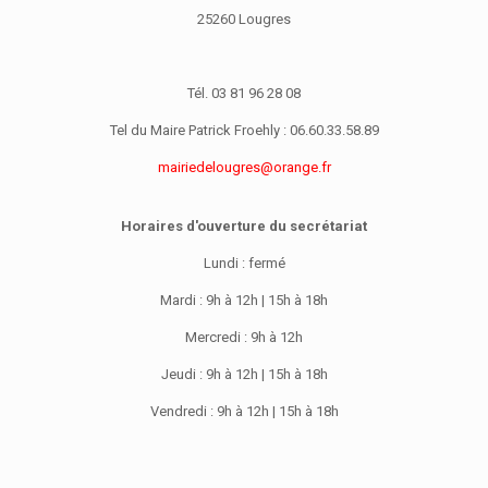
25260 Lougres
Tél. 03 81 96 28 08
Tel du Maire Patrick Froehly : 06.60.33.58.89
mairiedelougres@orange.fr
Horaires d'ouverture du secrétariat
Lundi : fermé
Mardi : 9h à 12h | 15h à 18h
Mercredi : 9h à 12h
Jeudi : 9h à 12h | 15h à 18h
Vendredi : 9h à 12h | 15h à 18h