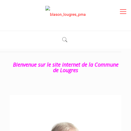
Bienvenue sur le site internet de la Commune
de Lougres