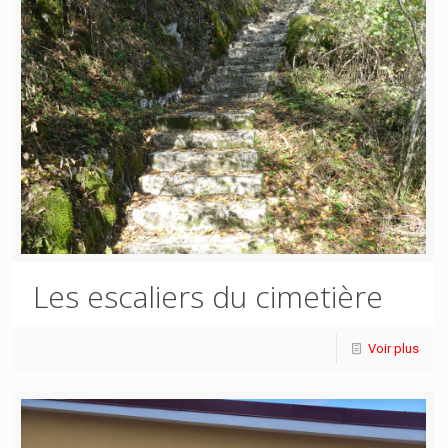
Les escaliers du cimetière
Voir plus