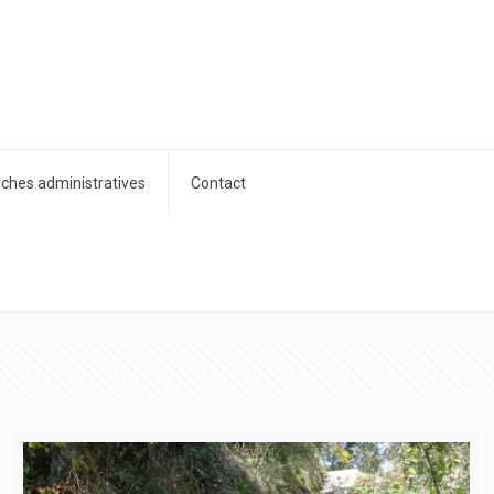
hes administratives
Contact