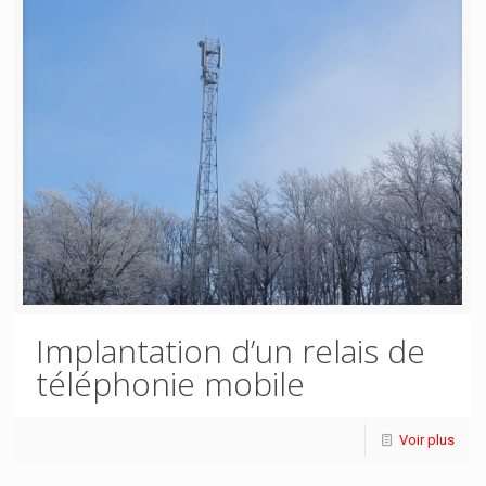
Implantation d’un relais de
téléphonie mobile
Voir plus