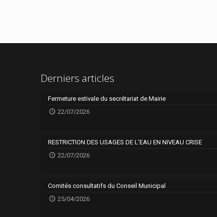
Derniers articles
Fermeture estivale du secrétariat de Mairie
22/07/2026
RESTRICTION DES USAGES DE L’EAU EN NIVEAU CRISE
22/07/2026
Comités consultatifs du Conseil Municipal
25/04/2026