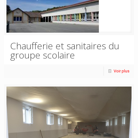
Chaufferie et sanitaires du
groupe scolaire
Voir plus