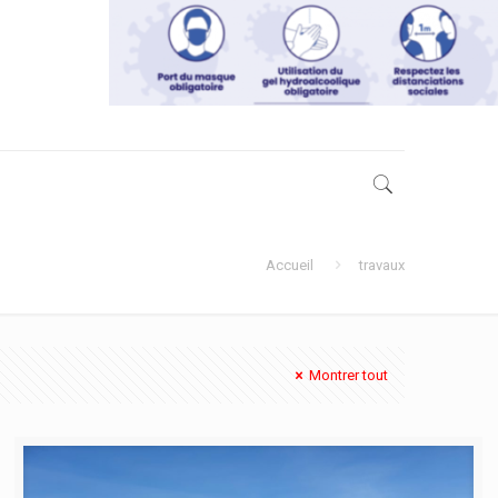
Accueil
travaux
Montrer tout