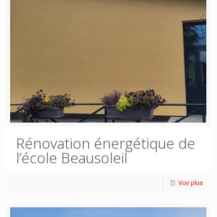
Rénovation énergétique de
l’école Beausoleil
Voir plus