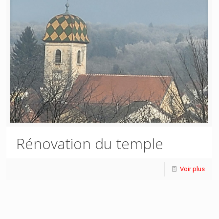
Rénovation du temple
Voir plus