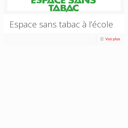
Espace sans tabac à l’école
Voir plus