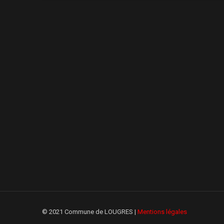
© 2021 Commune de LOUGRES |
Mentions légales