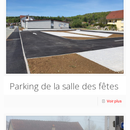
Parking de la salle des fêtes
Voir plus