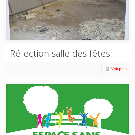
Réfection salle des fêtes
Voir plus