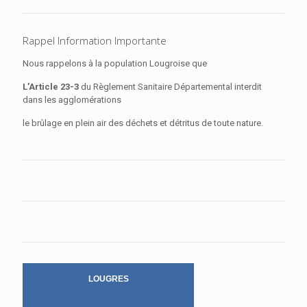
Rappel Information Importante
Nous rappelons à la population Lougroise que
L’Article 23-3
du Règlement Sanitaire Départemental interdit
dans les agglomérations
le brûlage en plein air des déchets et détritus de toute nature.