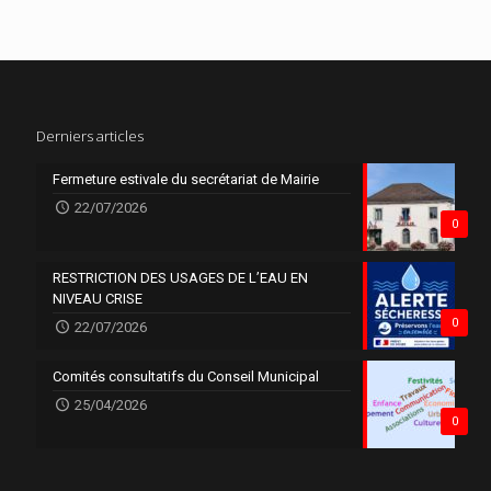
Derniers articles
Fermeture estivale du secrétariat de Mairie
22/07/2026
0
RESTRICTION DES USAGES DE L’EAU EN
NIVEAU CRISE
0
22/07/2026
Comités consultatifs du Conseil Municipal
25/04/2026
0