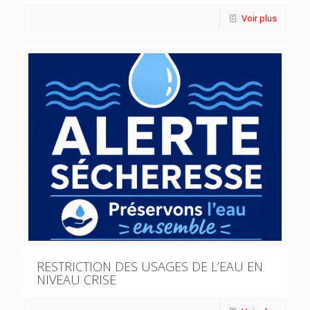
Voir plus
RESTRICTION DES USAGES DE L’EAU EN
NIVEAU CRISE