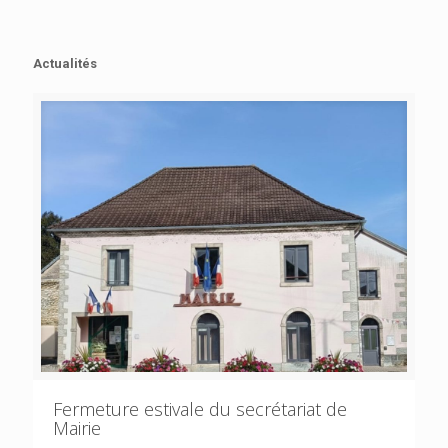
Actualités
Fermeture estivale du secrétariat de
Mairie