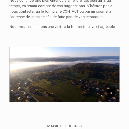
Nous continuerons bien entendu à améliorer cet outil au fil du
temps, en tenant compte de vos suggestions. N’hésitez pas à
nous contacter via le formulaire CONTACT ou par un courriel à
l’adresse de la mairie afin de faire part de vos remarques.
Nous vous souhaitons une visite à la fois instructive et agréable.
MAIRIE DE LOUGRES