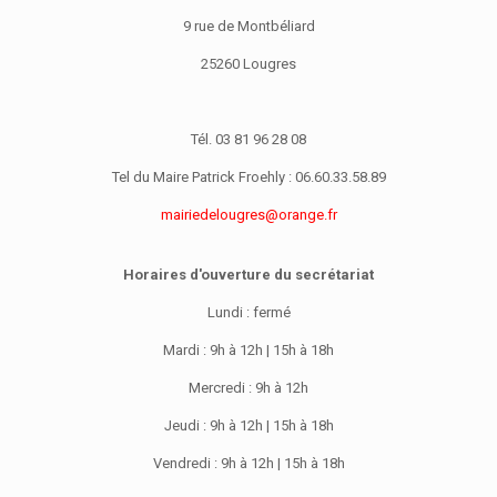
9 rue de Montbéliard
25260 Lougres
Tél. 03 81 96 28 08
Tel du Maire Patrick Froehly : 06.60.33.58.89
mairiedelougres@orange.fr
Horaires d'ouverture du secrétariat
Lundi : fermé
Mardi : 9h à 12h | 15h à 18h
Mercredi : 9h à 12h
Jeudi : 9h à 12h | 15h à 18h
Vendredi : 9h à 12h | 15h à 18h