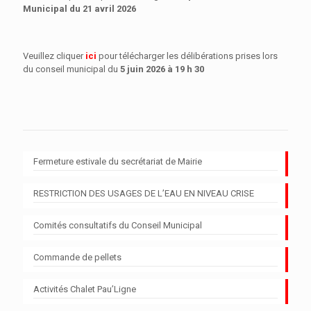
Municipal
du 21 avril 2026
Veuillez cliquer
ici
pour télécharger les délibérations prises lors
du conseil municipal du
5 juin 2026 à 19 h 30
Fermeture estivale du secrétariat de Mairie
RESTRICTION DES USAGES DE L’EAU EN NIVEAU CRISE
Comités consultatifs du Conseil Municipal
Commande de pellets
Activités Chalet Pau’Ligne