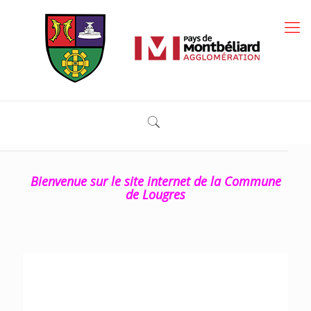
Bienvenue sur le site internet de la Commune
de Lougres