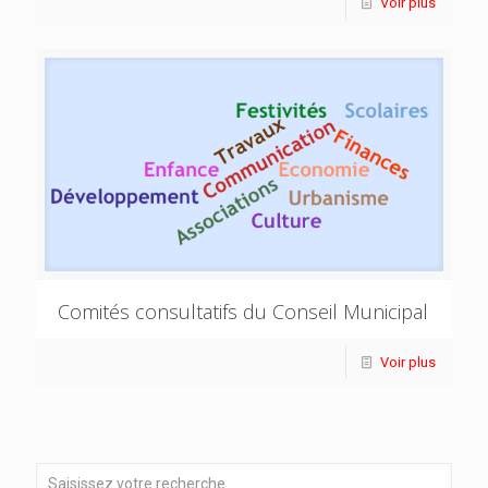
Voir plus
Comités consultatifs du Conseil Municipal
Voir plus