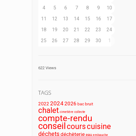
4
5
6
7
8
9
10
11
12
13
14
15
16
17
18
19
20
21
22
23
24
25
26
27
28
29
30
1
622 Views
TAGS
2024
2026
2022
bac
bruit
chalet
cimetière
collecte
compte-rendu
conseil
cours
cuisine
déchets
déchèterie
eau
embauche