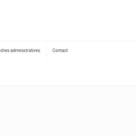
hes administratives
Contact