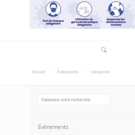
Accueil
Évènements
Catégories
Évènements