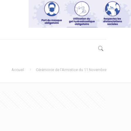
Accueil
Cérémonie de l’Armistice du 11 Novembre