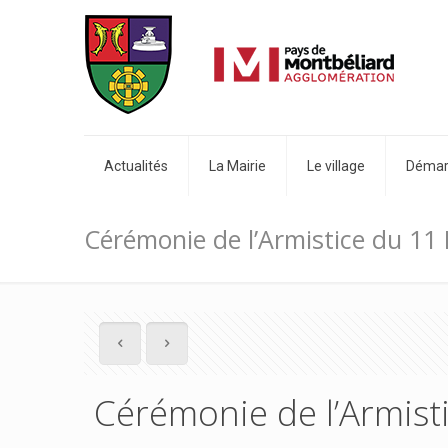
Actualités
La Mairie
Le village
Démarc
Cérémonie de l’Armistice du 1
Cérémonie de l’Armis