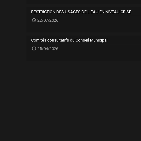
RESTRICTION DES USAGES DE L’EAU EN NIVEAU CRISE
22/07/2026
Comités consultatifs du Conseil Municipal
25/04/2026