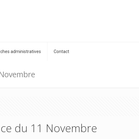
hes administratives
Contact
1 Novembre
tice du 11 Novembre