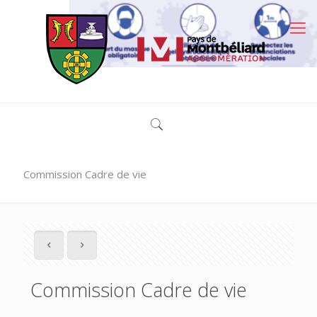
Commission Cadre de vie
Commission Cadre de vie