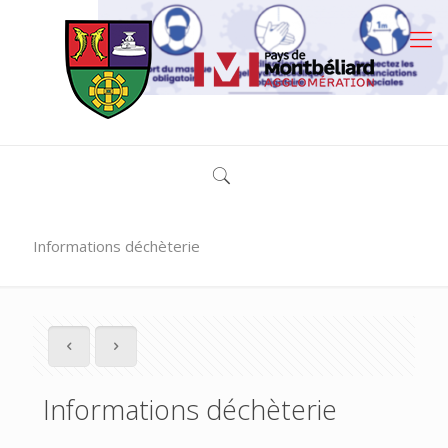
Informations déchèterie
Informations déchèterie