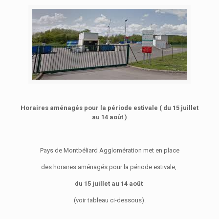
Horaires aménagés pour la période estivale ( du 15 juillet
au 14 août )
Pays de Montbéliard Agglomération met en place
des horaires aménagés pour la période estivale,
du 15 juillet au 14 août
(voir tableau ci-dessous).