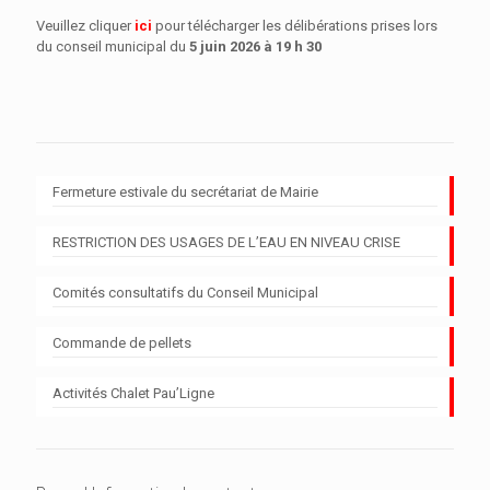
Veuillez cliquer
ici
pour télécharger les délibérations prises lors
du conseil municipal du
5 juin 2026 à 19 h 30
Fermeture estivale du secrétariat de Mairie
RESTRICTION DES USAGES DE L’EAU EN NIVEAU CRISE
Comités consultatifs du Conseil Municipal
Commande de pellets
Activités Chalet Pau’Ligne