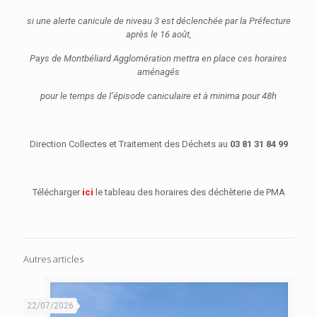
si une alerte canicule de niveau 3 est déclenchée par la Préfecture
après le 16 août,
Pays de Montbéliard Agglomération mettra en place ces horaires
aménagés
pour le temps de l’épisode caniculaire et à minima pour 48h
Direction Collectes et Traitement des Déchets au
03 81 31 84 99
Télécharger
ici
le tableau des horaires des déchèterie de PMA
Autres articles
22/07/2026