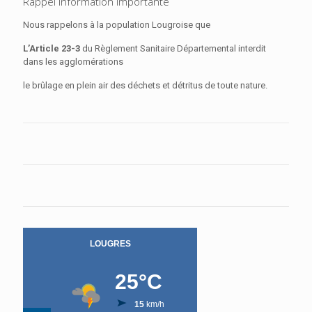
Rappel Information Importante
Nous rappelons à la population Lougroise que
L’Article 23-3
du Règlement Sanitaire Départemental interdit
dans les agglomérations
le brûlage en plein air des déchets et détritus de toute nature.