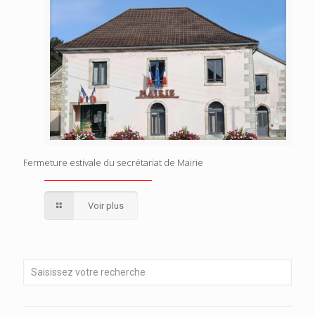
Fermeture estivale du secrétariat de Mairie
Voir plus