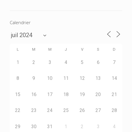
Calendrier
L
M
M
J
V
S
D
1
2
3
4
5
6
7
8
9
10
11
12
13
14
15
16
17
18
19
20
21
22
23
24
25
26
27
28
29
30
31
1
2
3
4