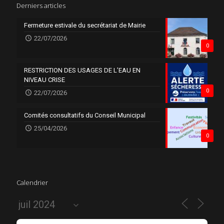
Derniers articles
Fermeture estivale du secrétariat de Mairie
22/07/2026
0
RESTRICTION DES USAGES DE L’EAU EN
NIVEAU CRISE
0
22/07/2026
Comités consultatifs du Conseil Municipal
25/04/2026
0
Calendrier