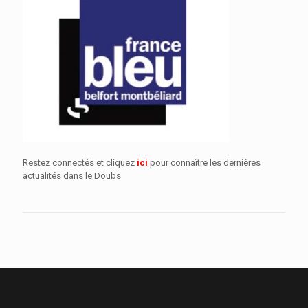
Restez connectés et cliquez
ici
pour connaître les dernières
actualités dans le Doubs