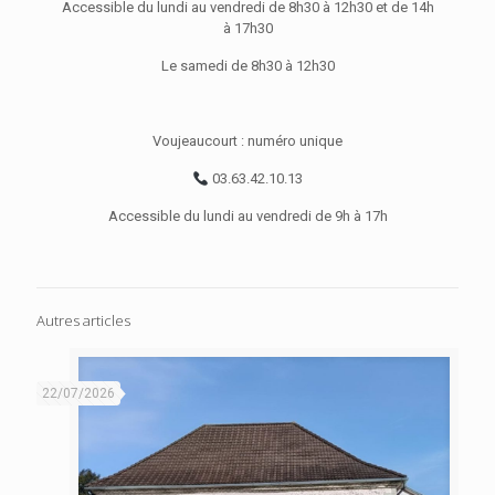
Accessible du lundi au vendredi de 8h30 à 12h30 et de 14h
à 17h30
Le samedi de 8h30 à 12h30
Voujeaucourt : numéro unique
03.63.42.10.13
Accessible du lundi au vendredi de 9h à 17h
Autres articles
22/07/2026