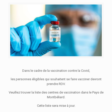
Dans le cadre de la vaccination contre la Covid,
les personnes éligibles qui souhaitent se faire vacciner devront
prendre RDV.
Veuillez trouver la liste des centres de vaccination dans le Pays de
Montbéliard.
Cette liste sera mise à jour.