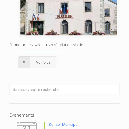
Fermeture estivale du secrétariat de Mairie
Voir plus
Évènements
Conseil Municipal
31