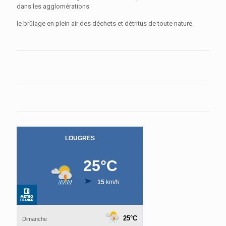
dans les agglomérations
le brûlage en plein air des déchets et détritus de toute nature.