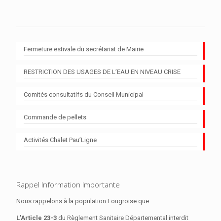
Fermeture estivale du secrétariat de Mairie
RESTRICTION DES USAGES DE L’EAU EN NIVEAU CRISE
Comités consultatifs du Conseil Municipal
Commande de pellets
Activités Chalet Pau’Ligne
Rappel Information Importante
Nous rappelons à la population Lougroise que
L’Article 23-3
du Règlement Sanitaire Départemental interdit