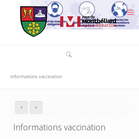
Informations vaccination
Informations vaccination