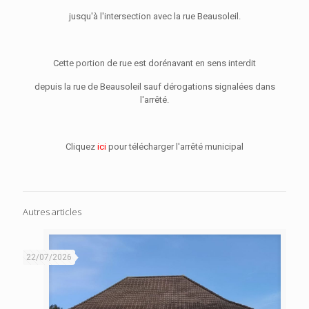
jusqu'à l'intersection avec la rue Beausoleil.
Cette portion de rue est dorénavant en sens interdit
depuis la rue de Beausoleil sauf dérogations signalées dans
l'arrêté.
Cliquez
ici
pour télécharger l'arrêté municipal
Autres articles
22/07/2026