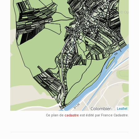
Ce plan de
cadastre
est édité par France Cadastre.