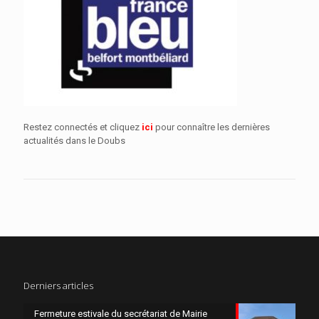
Restez connectés et cliquez
ici
pour connaître les dernières
actualités dans le Doubs
Derniers articles
Fermeture estivale du secrétariat de Mairie