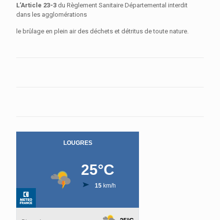
L’Article 23-3
du Règlement Sanitaire Départemental interdit
dans les agglomérations
le brûlage en plein air des déchets et détritus de toute nature.