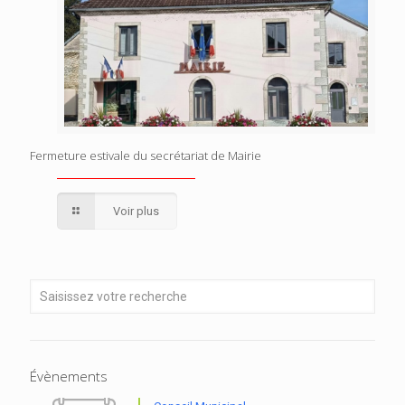
Fermeture estivale du secrétariat de Mairie
Voir plus
Évènements