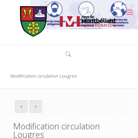
Modification circulation Lougres
Modification circulation
Lougres