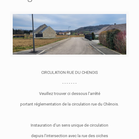
CIRCULATION RUE DU CHENOIS
- - - - - - -
Veuillez trouver ci dessous l'arrêté
portant réglementation de la circulation rue du Chênois.
Instauration d'un sens unique de circulation
depuis l'intersection avec la rue des oiches