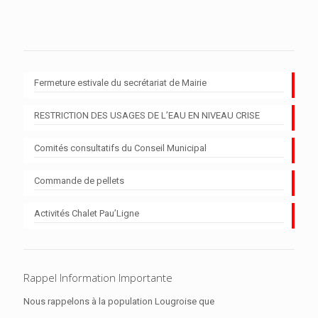
Fermeture estivale du secrétariat de Mairie
RESTRICTION DES USAGES DE L’EAU EN NIVEAU CRISE
Comités consultatifs du Conseil Municipal
Commande de pellets
Activités Chalet Pau’Ligne
Rappel Information Importante
Nous rappelons à la population Lougroise que