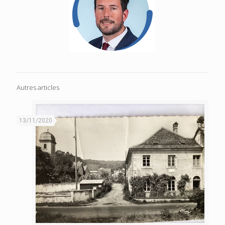
Autres articles
13/11/2020