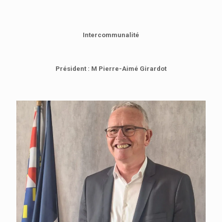
Intercommunalité
Président : M Pierre-Aimé Girardot