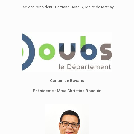
15e vice-président : Bertrand Boiteux, Maire de Mathay
Canton de
Bavans
Présidente : Mme Christine Bouquin