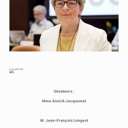
Sénateurs :
Mme Annick Jacquemet
M. Jean-François Longeot