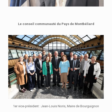
Le conseil communauté du Pays de Montbéliard
1er vice-président : Jean-Louis Noris, Maire de Bourguignon