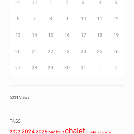
29
30
1
2
3
4
5
6
7
8
9
10
11
12
13
14
15
16
17
18
19
20
21
22
23
24
25
26
27
28
29
30
31
1
2
5331 Views
TAGS
chalet
2024
2026
2022
bac
bruit
cimetière
collecte