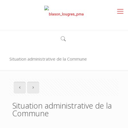
Situation administrative de la Commune
Situation administrative de la
Commune