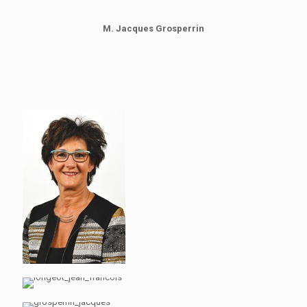
M. Jacques Grosperrin