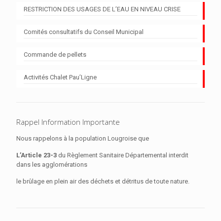
RESTRICTION DES USAGES DE L’EAU EN NIVEAU CRISE
Comités consultatifs du Conseil Municipal
Commande de pellets
Activités Chalet Pau’Ligne
Rappel Information Importante
Nous rappelons à la population Lougroise que
L’Article 23-3
du Règlement Sanitaire Départemental interdit
dans les agglomérations
le brûlage en plein air des déchets et détritus de toute nature.