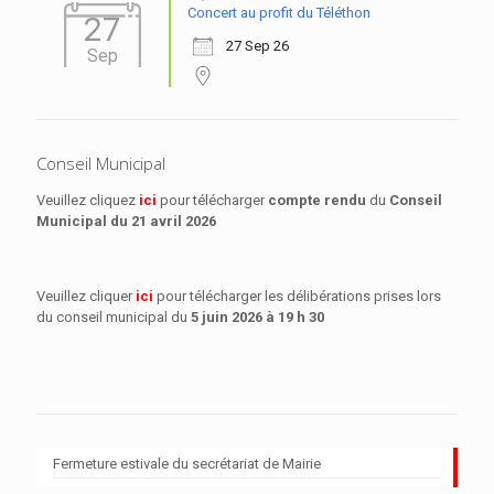
Concert au profit du Téléthon
27
27 Sep 26
Sep
Conseil Municipal
Veuillez cliquez
ici
pour télécharger
compte rendu
du
Conseil
Municipal
du 21 avril 2026
Veuillez cliquer
ici
pour télécharger les délibérations prises lors
du conseil municipal du
5 juin 2026 à 19 h 30
Fermeture estivale du secrétariat de Mairie