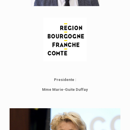
Presidente :
Mme Marie-Guite Duffay