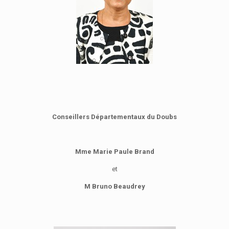
Conseillers Départementaux du Doubs
Mme Marie Paule Brand
et
M Bruno Beaudrey