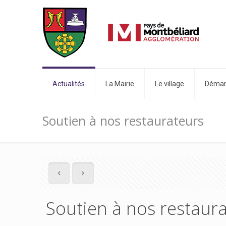
Actualités
La Mairie
Le village
Démarc
Soutien à nos restaurateurs
Soutien à nos restaur