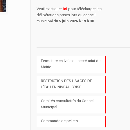
Veuillez cliquer
ici
pour télécharger les
délibérations prises lors du conseil
municipal du
5 juin 2026 à 19 h 30
Fermeture estivale du secrétariat de
Mairie
RESTRICTION DES USAGES DE
L’EAU EN NIVEAU CRISE
Comités consultatifs du Conseil
Municipal
Commande de pellets