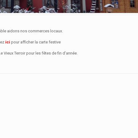
ble aidons nos commerces locaux.
uez
ici
pour afficher la carte festive
e Vieux Terroir pour les fêtes de fin d'année.