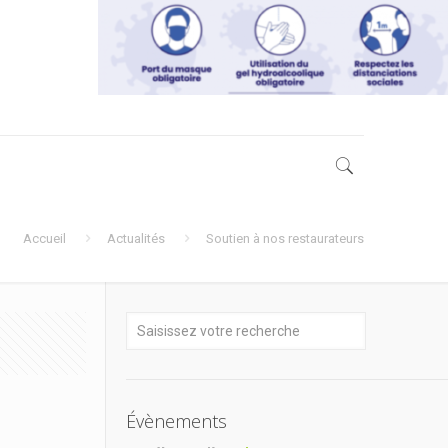
Accueil
Actualités
Soutien à nos restaurateurs
Évènements