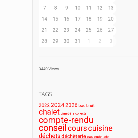
7
8
9
10
11
12
13
14
15
16
17
18
19
20
21
22
23
24
25
26
27
28
29
30
31
1
2
3
3449 Views
TAGS
2024
2026
2022
bac
bruit
chalet
cimetière
collecte
compte-rendu
conseil
cours
cuisine
déchets
déchèterie
eau
embauche