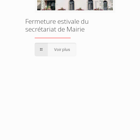
Fermeture estivale du
secrétariat de Mairie
Voir plus