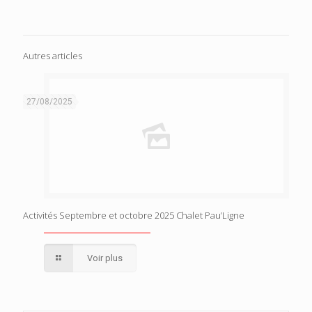
Autres articles
27/08/2025
Activités Septembre et octobre 2025 Chalet Pau’Ligne
Voir plus