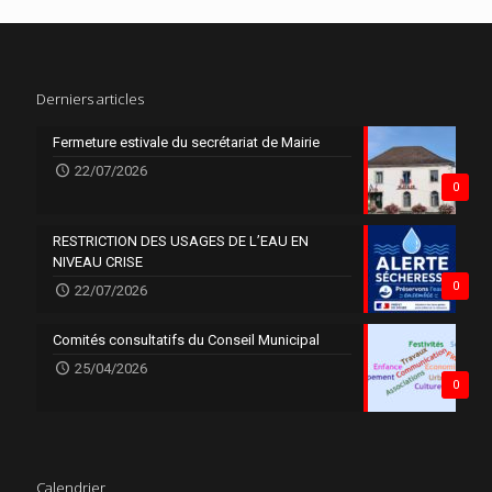
Derniers articles
Fermeture estivale du secrétariat de Mairie
22/07/2026
0
RESTRICTION DES USAGES DE L’EAU EN
NIVEAU CRISE
0
22/07/2026
Comités consultatifs du Conseil Municipal
25/04/2026
0
Calendrier