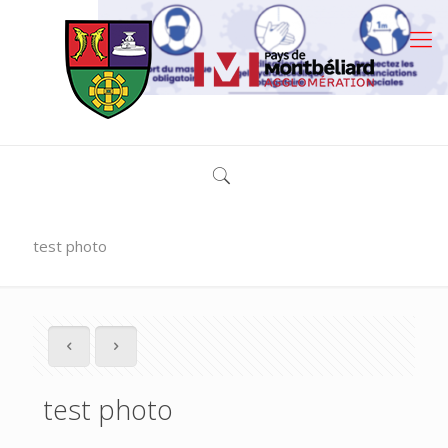
test photo
test photo