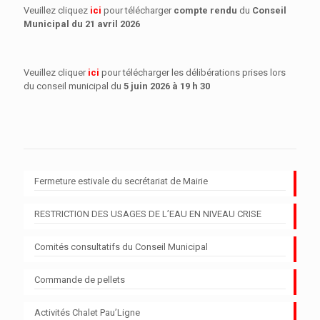
Veuillez cliquez
ici
pour télécharger
compte rendu
du
Conseil
Municipal
du 21 avril 2026
Veuillez cliquer
ici
pour télécharger les délibérations prises lors
du conseil municipal du
5 juin 2026 à 19 h 30
Fermeture estivale du secrétariat de Mairie
RESTRICTION DES USAGES DE L’EAU EN NIVEAU CRISE
Comités consultatifs du Conseil Municipal
Commande de pellets
Activités Chalet Pau’Ligne