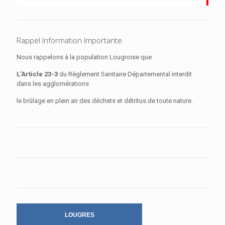
Rappel Information Importante
Nous rappelons à la population Lougroise que
L’Article 23-3
du Règlement Sanitaire Départemental interdit
dans les agglomérations
le brûlage en plein air des déchets et détritus de toute nature.