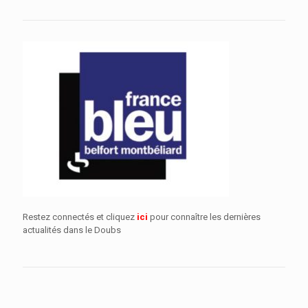
Restez connectés et cliquez
ici
pour connaître les dernières
actualités dans le Doubs