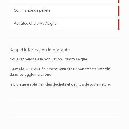
Commande de pellets
Activités Chalet Pau’Ligne
Rappel Information Importante
Nous rappelons à la population Lougroise que
L’Article 23-3
du Règlement Sanitaire Départemental interdit
dans les agglomérations
le brûlage en plein air des déchets et détritus de toute nature.