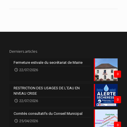
Derniers articles
Fermeture estivale du secrétariat de Mairie
22/07/2026
0
RESTRICTION DES USAGES DE L’EAU EN
NIVEAU CRISE
0
22/07/2026
Comités consultatifs du Conseil Municipal
25/04/2026
0