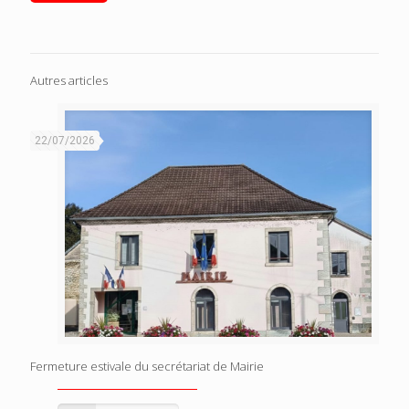
Autres articles
22/07/2026
Fermeture estivale du secrétariat de Mairie