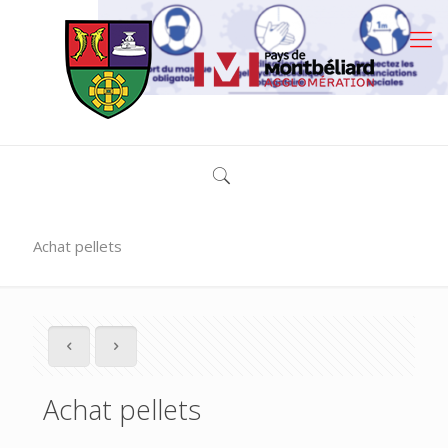
Achat pellets
Achat pellets