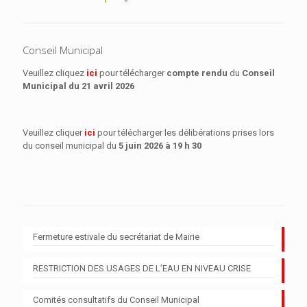
Conseil Municipal
Veuillez cliquez
ici
pour télécharger
compte rendu
du
Conseil
Municipal
du 21 avril 2026
Veuillez cliquer
ici
pour télécharger les délibérations prises lors
du conseil municipal du
5 juin 2026 à 19 h 30
Fermeture estivale du secrétariat de Mairie
RESTRICTION DES USAGES DE L’EAU EN NIVEAU CRISE
Comités consultatifs du Conseil Municipal