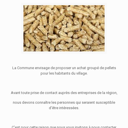
La Commune envisage de proposer un achat groupé de pellets
pour les habitants du village.
Avant toute prise de contact auprès des entreprises de la région,
nous devons connaître les personnes qui seraient susceptible
d'être intéressées.
C'est pour cette raison que nous vous invitons à nous contacter