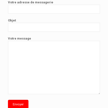
Votre adresse de messagerie
Objet
Votre message