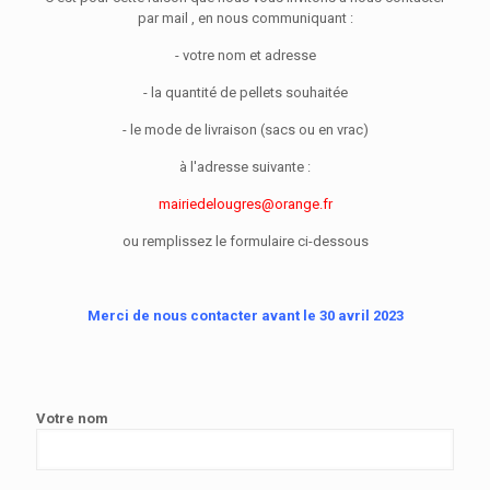
par mail , en nous communiquant :
- votre nom et adresse
- la quantité de pellets souhaitée
- le mode de livraison (sacs ou en vrac)
à l'adresse suivante :
mairiedelougres@orange.fr
ou remplissez le formulaire ci-dessous
Merci de nous contacter avant le 30 avril 2023
Votre nom