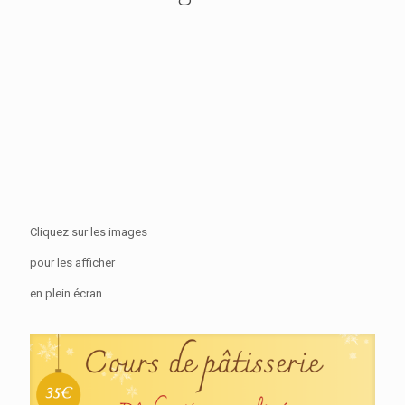
Cliquez sur les images
pour les afficher
en plein écran