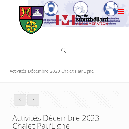
Activités Décembre 2023 Chalet Pau’Ligne
Activités Décembre 2023
Chalet Pau’Ligne