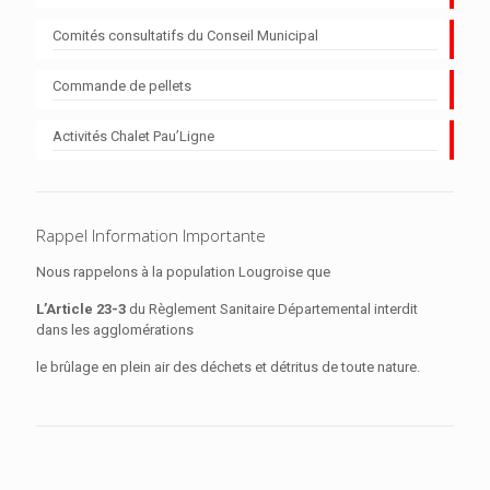
Comités consultatifs du Conseil Municipal
Commande de pellets
Activités Chalet Pau’Ligne
Rappel Information Importante
Nous rappelons à la population Lougroise que
L’Article 23-3
du Règlement Sanitaire Départemental interdit
dans les agglomérations
le brûlage en plein air des déchets et détritus de toute nature.