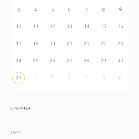
9
3
4
5
6
7
8
10
11
12
13
14
15
16
17
18
19
20
21
22
23
24
25
26
27
28
29
30
1
2
3
4
5
6
31
3140 Views
TAGS