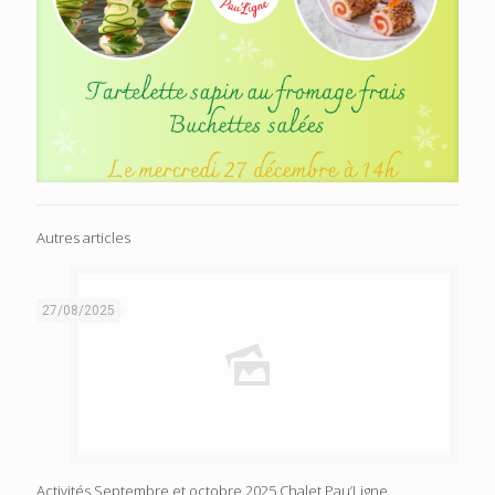
Autres articles
27/08/2025
Activités Septembre et octobre 2025 Chalet Pau’Ligne