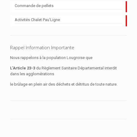
Commande de pellets
Activités Chalet Pau’Ligne
Rappel Information Importante
Nous rappelons à la population Lougroise que
L’Article 23-3
du Règlement Sanitaire Départemental interdit
dans les agglomérations
le brûlage en plein air des déchets et détritus de toute nature.