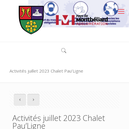
Activités juillet 2023 Chalet Pau’Ligne
Activités juillet 2023 Chalet
Pau’Ligne