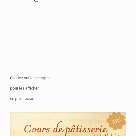
Cliquez sur les images
pour les afficher
en plein écran