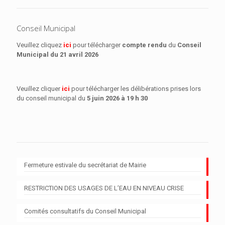
Conseil Municipal
Veuillez cliquez
ici
pour télécharger
compte rendu
du
Conseil
Municipal
du 21 avril 2026
Veuillez cliquer
ici
pour télécharger les délibérations prises lors
du conseil municipal du
5 juin 2026 à 19 h 30
Fermeture estivale du secrétariat de Mairie
RESTRICTION DES USAGES DE L’EAU EN NIVEAU CRISE
Comités consultatifs du Conseil Municipal