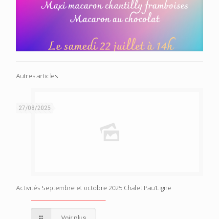
Autres articles
27/08/2025
Activités Septembre et octobre 2025 Chalet Pau’Ligne
Voir plus