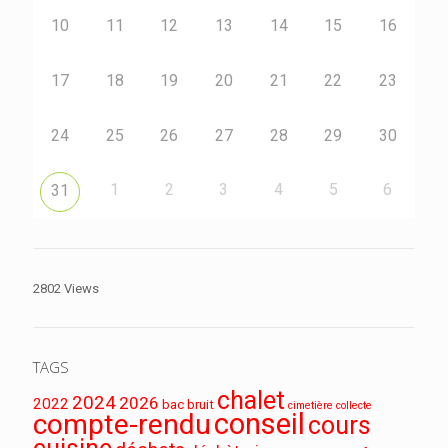
10
11
12
13
14
15
16
17
18
19
20
21
22
23
24
25
26
27
28
29
30
1
2
3
4
5
6
31
2802 Views
TAGS
chalet
2024
2026
2022
bac
bruit
cimetière
collecte
conseil
compte-rendu
cours