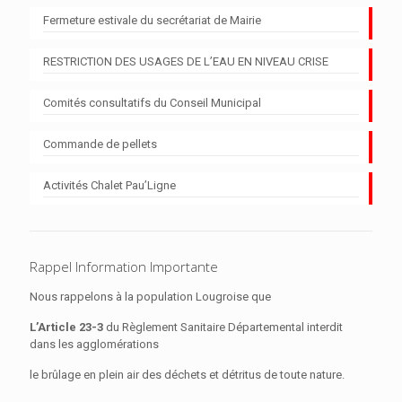
Fermeture estivale du secrétariat de Mairie
RESTRICTION DES USAGES DE L’EAU EN NIVEAU CRISE
Comités consultatifs du Conseil Municipal
Commande de pellets
Activités Chalet Pau’Ligne
Rappel Information Importante
Nous rappelons à la population Lougroise que
L’Article 23-3
du Règlement Sanitaire Départemental interdit
dans les agglomérations
le brûlage en plein air des déchets et détritus de toute nature.