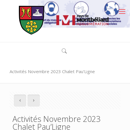
Activités Novembre 2023 Chalet Pau’Ligne
Activités Novembre 2023
Chalet Pau’Ligne