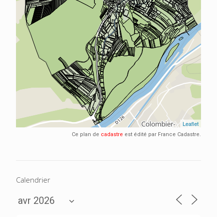
Ce plan de
cadastre
est édité par France Cadastre.
Calendrier