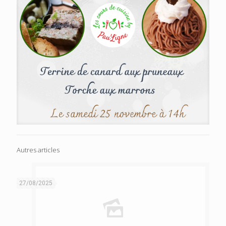
Autres articles
27/08/2025