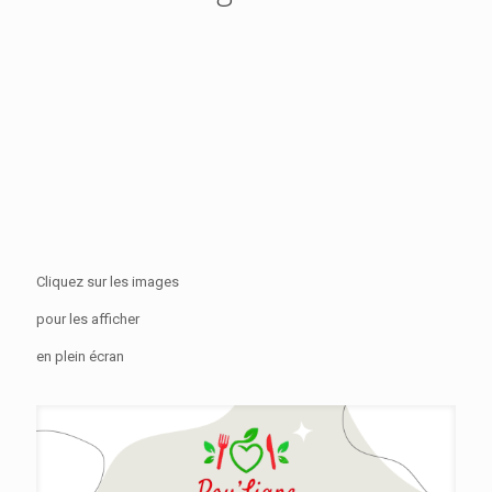
Cliquez sur les images
pour les afficher
en plein écran