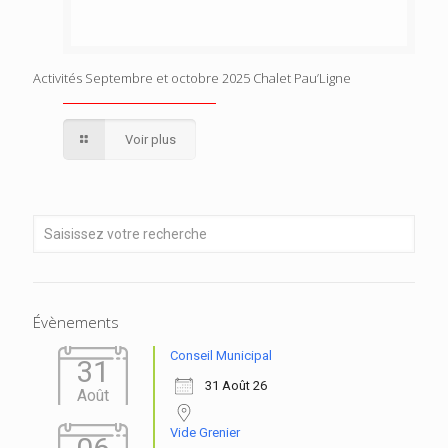
Activités Septembre et octobre 2025 Chalet Pau’Ligne
Voir plus
Évènements
Conseil Municipal
31
31 Août 26
Août
Vide Grenier