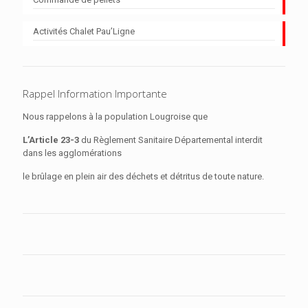
Activités Chalet Pau’Ligne
Rappel Information Importante
Nous rappelons à la population Lougroise que
L’Article 23-3
du Règlement Sanitaire Départemental interdit
dans les agglomérations
le brûlage en plein air des déchets et détritus de toute nature.