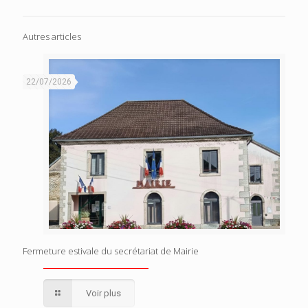
Autres articles
22/07/2026
Fermeture estivale du secrétariat de Mairie
Voir plus