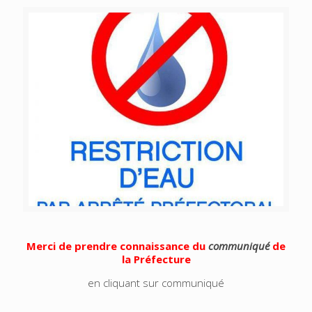
Merci de prendre connaissance du
communiqué
de
la Préfecture
en cliquant sur communiqué