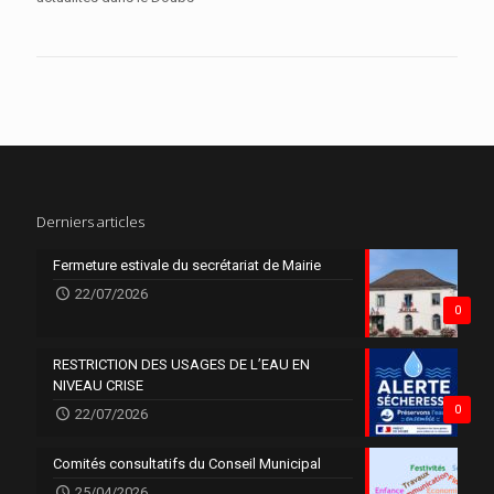
Derniers articles
Fermeture estivale du secrétariat de Mairie
22/07/2026
0
RESTRICTION DES USAGES DE L’EAU EN
NIVEAU CRISE
0
22/07/2026
Comités consultatifs du Conseil Municipal
25/04/2026