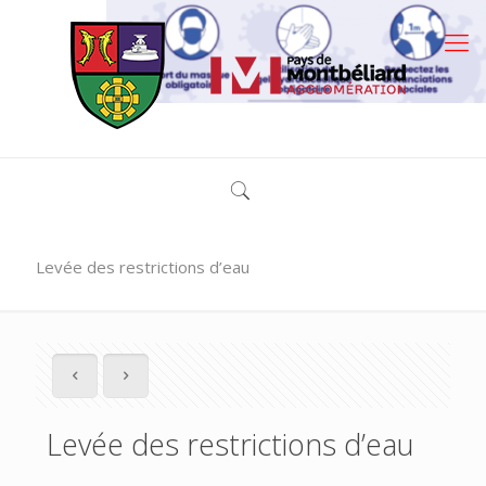
Levée des restrictions d’eau
Levée des restrictions d’eau