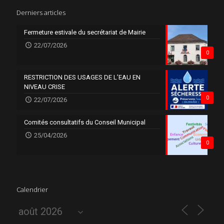
Derniers articles
Fermeture estivale du secrétariat de Mairie
22/07/2026
0
RESTRICTION DES USAGES DE L’EAU EN
NIVEAU CRISE
0
22/07/2026
Comités consultatifs du Conseil Municipal
25/04/2026
0
Calendrier