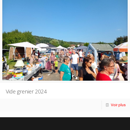
Vide grenier 2024
Voir plus