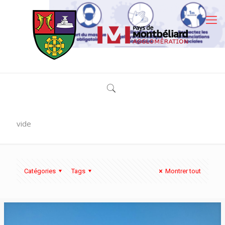
vide
Catégories
Tags
Montrer tout