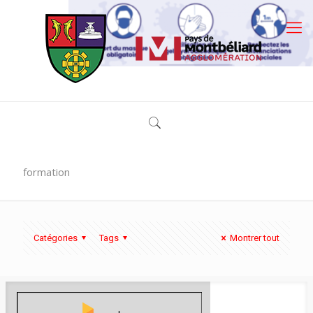
formation
Catégories
Tags
Montrer tout