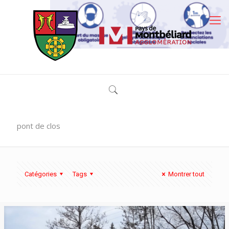
pont de clos
Catégories
Tags
Montrer tout