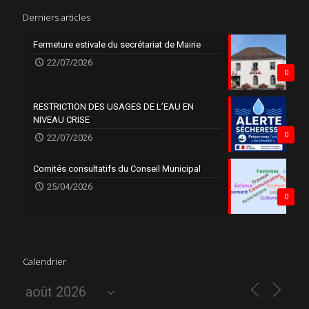
Derniers articles
Fermeture estivale du secrétariat de Mairie
22/07/2026
0
RESTRICTION DES USAGES DE L’EAU EN
NIVEAU CRISE
0
22/07/2026
Comités consultatifs du Conseil Municipal
25/04/2026
0
Calendrier