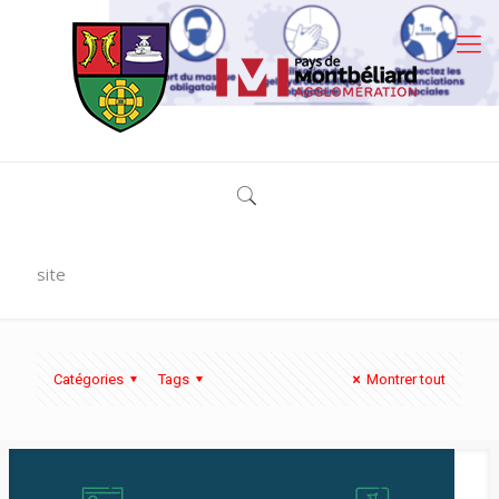
site
Catégories
Tags
Montrer tout