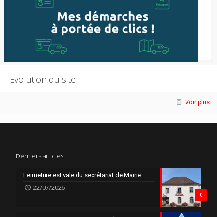
Evolution du site
Voir plus
Derniers articles
Fermeture estivale du secrétariat de Mairie
22/07/2026
0