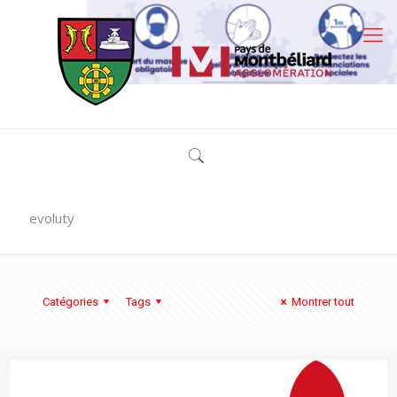
evoluty
Catégories
Tags
Montrer tout