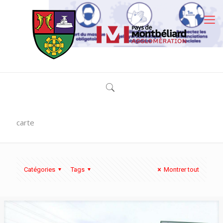
carte
Catégories
Tags
Montrer tout