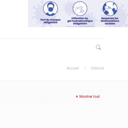
Accueil
Chênois
Montrer tout