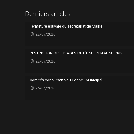
Derniers articles
Fermeture estivale du secrétariat de Mairie
22/07/2026
RESTRICTION DES USAGES DE L’EAU EN NIVEAU CRISE
22/07/2026
Comités consultatifs du Conseil Municipal
25/04/2026