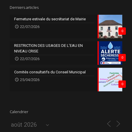
Derniers articles
Fermeture estivale du secrétariat de Mairie
22/07/2026
0
RESTRICTION DES USAGES DE L’EAU EN
NIVEAU CRISE
0
22/07/2026
Comités consultatifs du Conseil Municipal
25/04/2026
0
Calendrier