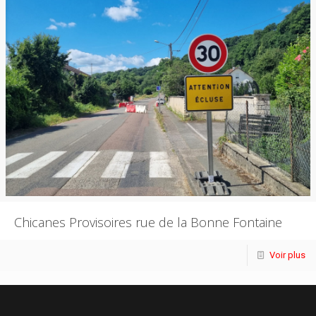
Chicanes Provisoires rue de la Bonne Fontaine
Voir plus