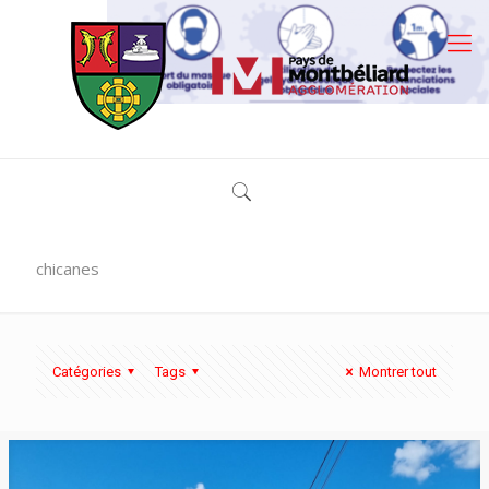
chicanes
Catégories
Tags
Montrer tout