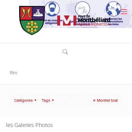
film
Catégories
Tags
Montrer tout
les Galeries Photos