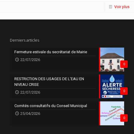
Voir plus
Derniers articles
Fermeture estivale du secrétariat de Mairie
22/07/2026
0
RESTRICTION DES USAGES DE L’EAU EN
NIVEAU CRISE
0
22/07/2026
Comités consultatifs du Conseil Municipal
25/04/2026
0