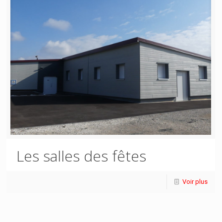
Les salles des fêtes
Voir plus