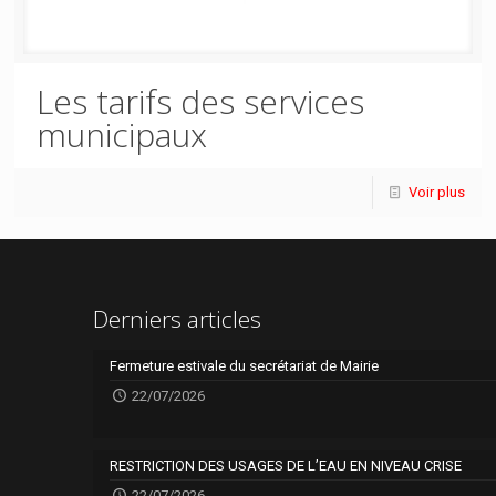
Les tarifs des services
municipaux
Voir plus
Derniers articles
Fermeture estivale du secrétariat de Mairie
22/07/2026
RESTRICTION DES USAGES DE L’EAU EN NIVEAU CRISE
22/07/2026