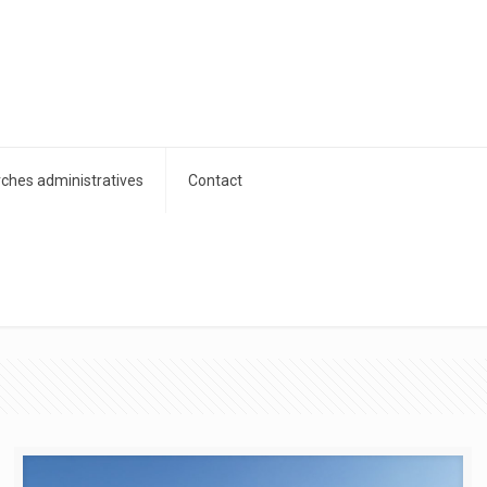
hes administratives
Contact