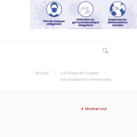
Accueil
Le village de Lougres
Les prestations communales
Montrer tout