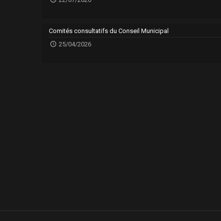
Comités consultatifs du Conseil Municipal
25/04/2026