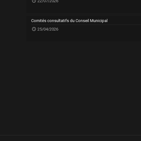
22/07/2026
Comités consultatifs du Conseil Municipal
25/04/2026