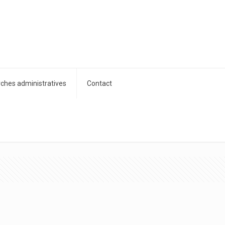
hes administratives
Contact