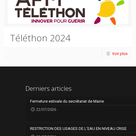
Téléthon 2024
Voir plus
Derniers articles
Fermeture estivale du secrétariat de Mairie
22/07/2026
RESTRICTION DES USAGES DE L’EAU EN NIVEAU CRISE