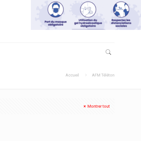
Accueil
AFM Téléton
Montrer tout