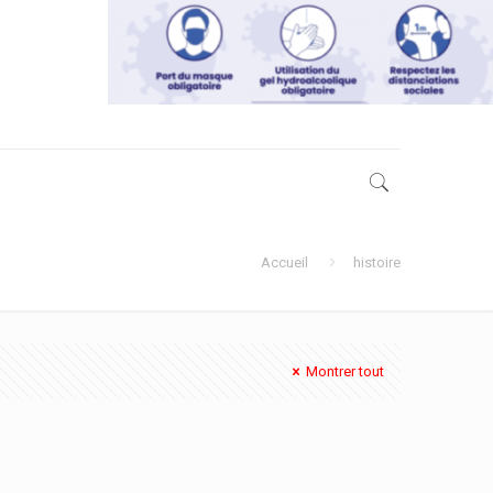
Accueil
histoire
Montrer tout