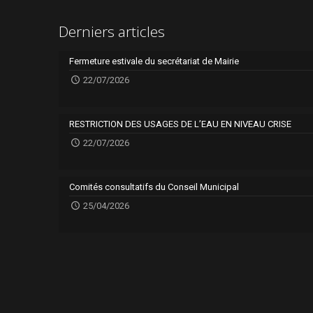
Derniers articles
Fermeture estivale du secrétariat de Mairie
22/07/2026
RESTRICTION DES USAGES DE L’EAU EN NIVEAU CRISE
22/07/2026
Comités consultatifs du Conseil Municipal
25/04/2026