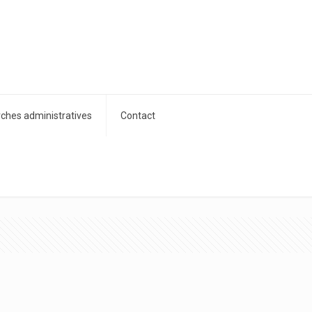
hes administratives
Contact