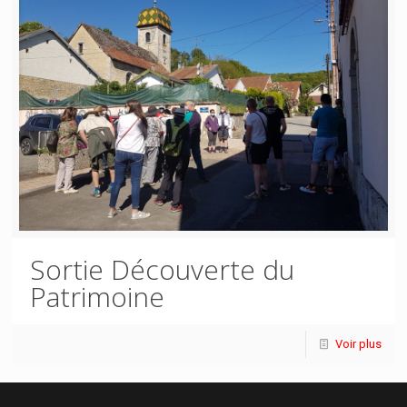
Sortie Découverte du
Patrimoine
Voir plus