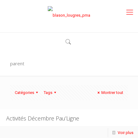
parent
Catégories
Tags
Montrer tout
Activités Décembre Pau’Ligne
Voir plus