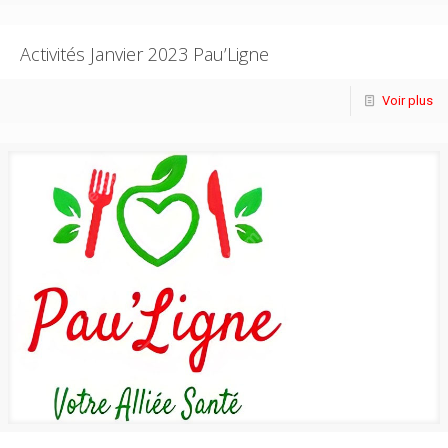
Activités Janvier 2023 Pau’Ligne
Voir plus