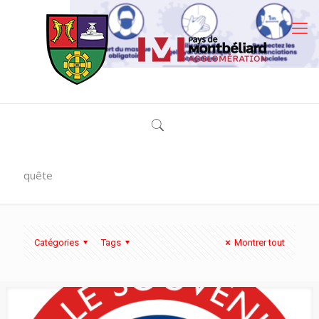
quête
Catégories
Tags
Montrer tout