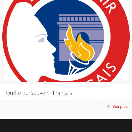
Quête du Souvenir Français
Voir plus