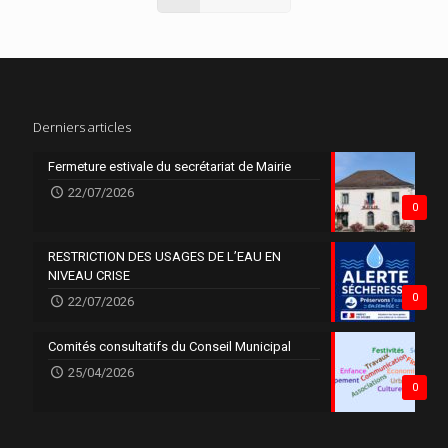
Derniers articles
Fermeture estivale du secrétariat de Mairie
22/07/2026
0
RESTRICTION DES USAGES DE L’EAU EN
NIVEAU CRISE
0
22/07/2026
Comités consultatifs du Conseil Municipal
25/04/2026
0