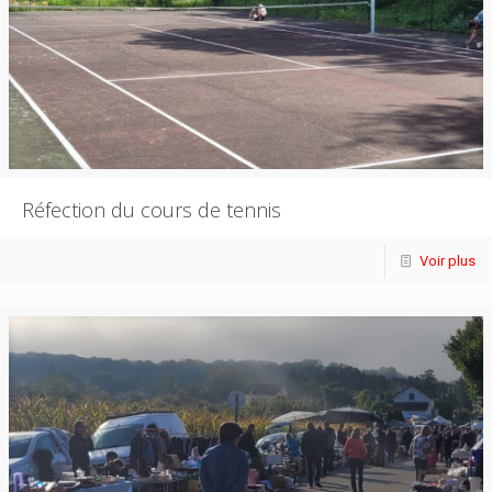
Réfection du cours de tennis
Voir plus