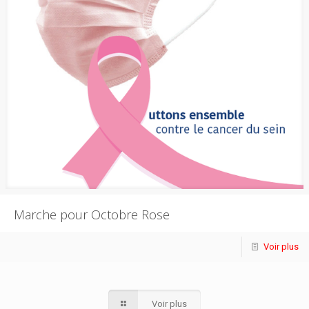
Marche pour Octobre Rose
Voir plus
Voir plus