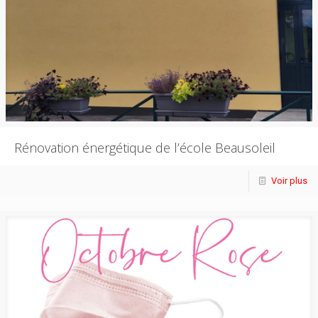
Rénovation énergétique de l’école Beausoleil
Voir plus