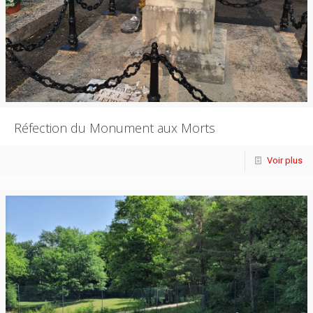
Réfection du Monument aux Morts
Voir plus