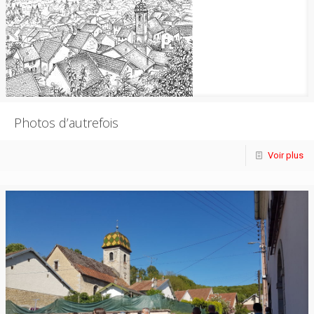
Photos d’autrefois
Voir plus