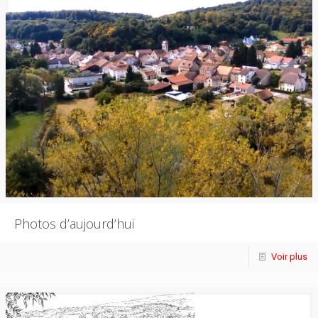
Photos d’aujourd’hui
Voir plus