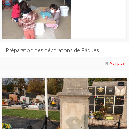
Préparation des décorations de Pâques
Voir plus