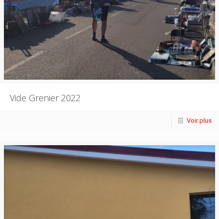
Vide Grenier 2022
Voir plus