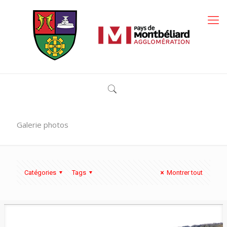
Galerie photos
Catégories
Tags
Montrer tout