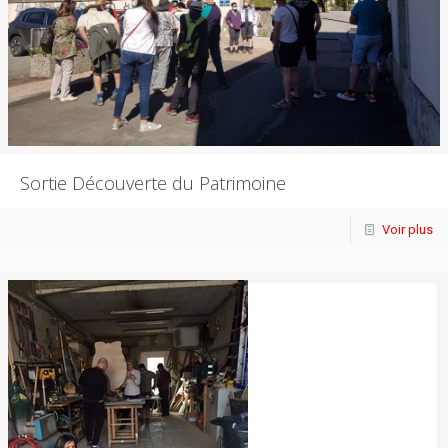
Sortie Découverte du Patrimoine
Voir plus