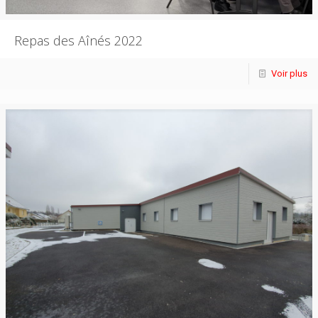
Repas des Aînés 2022
Voir plus