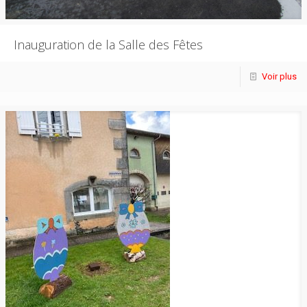
Inauguration de la Salle des Fêtes
Voir plus