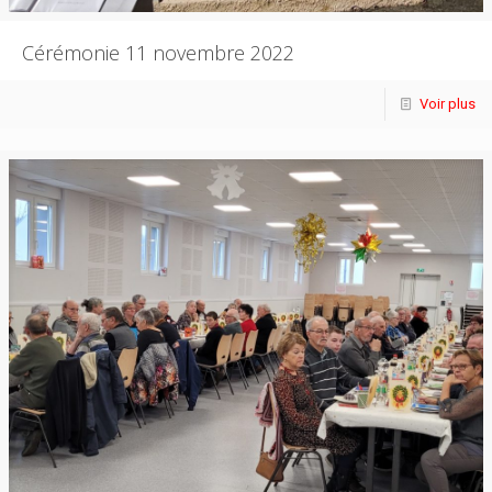
Cérémonie 11 novembre 2022
Voir plus