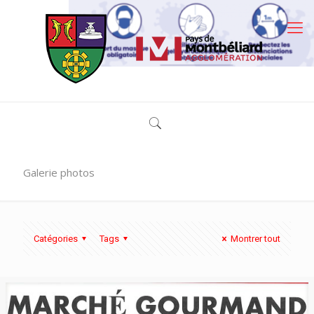
Galerie photos
Catégories
Tags
Montrer tout