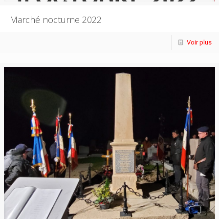
Marché nocturne 2022
Voir plus