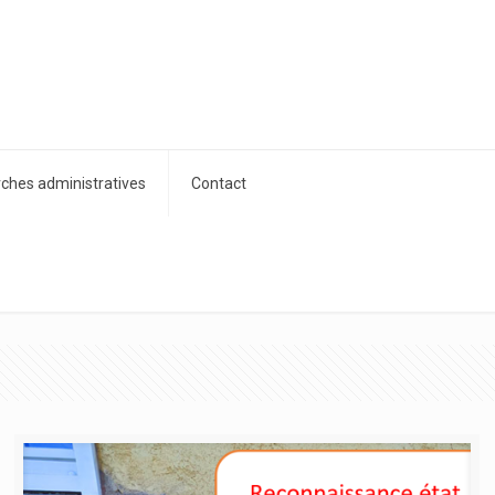
hes administratives
Contact