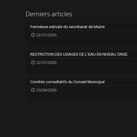
Derniers articles
Fermeture estivale du secrétariat de Mairie
22/07/2026
RESTRICTION DES USAGES DE L’EAU EN NIVEAU CRISE
22/07/2026
Comités consultatifs du Conseil Municipal
25/04/2026