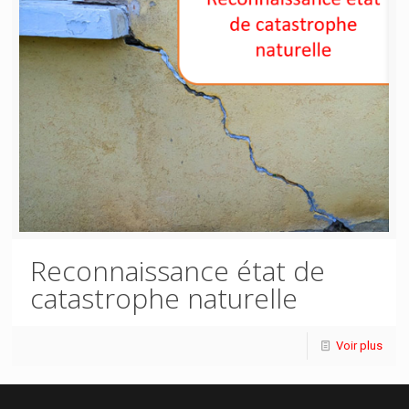
Reconnaissance état de
catastrophe naturelle
Voir plus