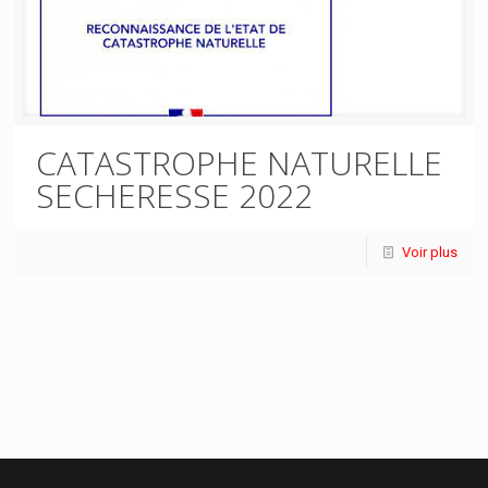
CATASTROPHE NATURELLE
SECHERESSE 2022
Voir plus