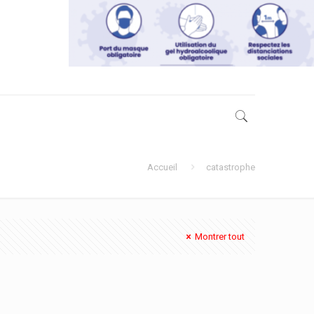
Accueil
catastrophe
Montrer tout