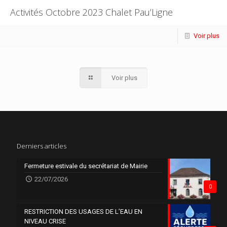
Activités Octobre 2023 Chalet Pau’Ligne
Voir plus
Voir plus
Derniers articles
Fermeture estivale du secrétariat de Mairie
22/07/2026
0
RESTRICTION DES USAGES DE L’EAU EN
NIVEAU CRISE