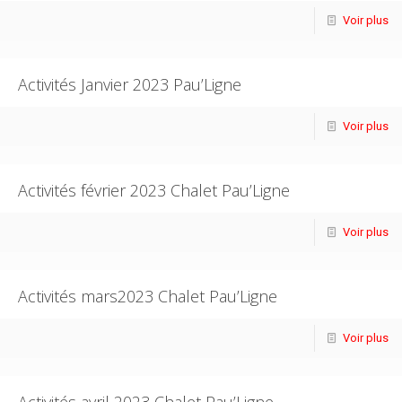
Voir plus
Activités Janvier 2023 Pau’Ligne
Voir plus
Activités février 2023 Chalet Pau’Ligne
Voir plus
Activités mars2023 Chalet Pau’Ligne
Voir plus