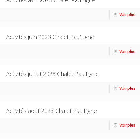
Activités avril 2023 Chalet Pau’Ligne
Voir plus
Activités juin 2023 Chalet Pau’Ligne
Voir plus
Activités juillet 2023 Chalet Pau’Ligne
Voir plus
Activités août 2023 Chalet Pau’Ligne
Voir plus