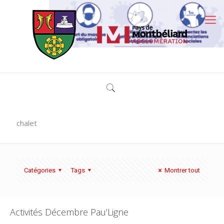
chalet
Catégories
Tags
Montrer tout
Activités Décembre Pau’Ligne