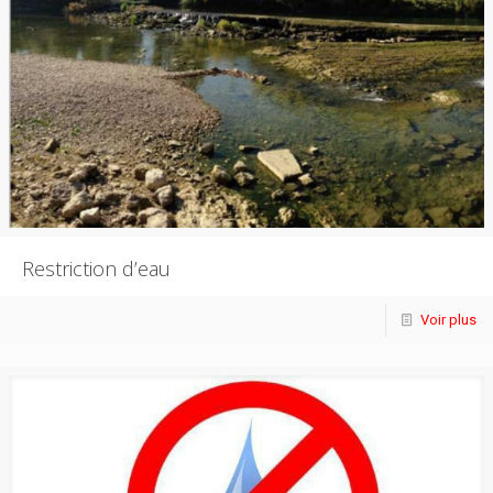
Restriction d’eau
Voir plus