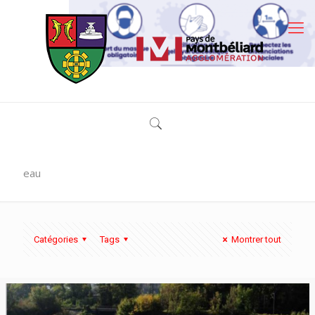
eau
Catégories
Tags
Montrer tout