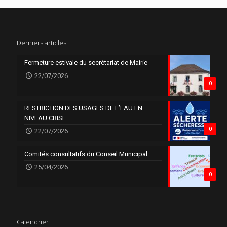
Derniers articles
Fermeture estivale du secrétariat de Mairie
22/07/2026
0
RESTRICTION DES USAGES DE L’EAU EN
NIVEAU CRISE
0
22/07/2026
Comités consultatifs du Conseil Municipal
25/04/2026
0
Calendrier