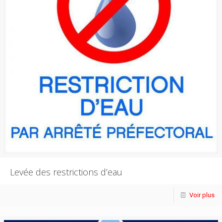
Levée des restrictions d’eau
Voir plus