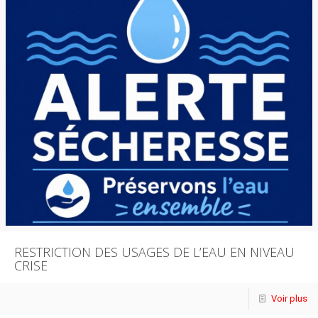
RESTRICTION DES USAGES DE L’EAU EN NIVEAU
CRISE
Voir plus